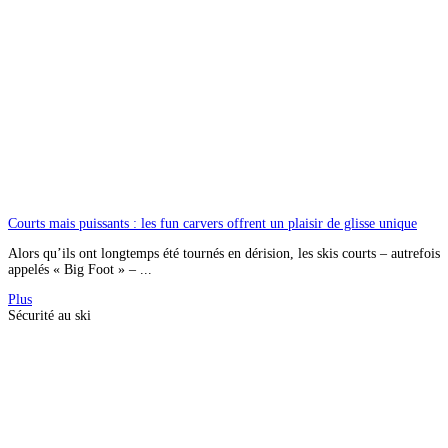
Courts mais puissants : les fun carvers offrent un plaisir de glisse unique
Alors qu’ils ont longtemps été tournés en dérision, les skis courts – autrefois
appelés « Big Foot » – ...
Plus
Sécurité au ski