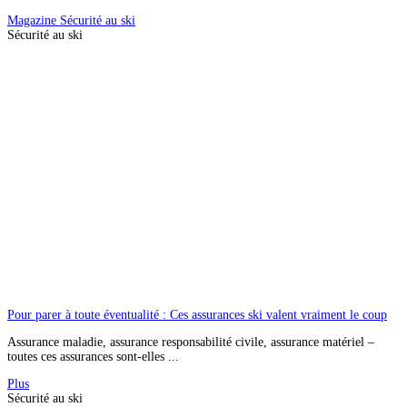
Magazine
Sécurité au ski
Sécurité au ski
Pour parer à toute éventualité : Ces assurances ski valent vraiment le coup
Assurance maladie, assurance responsabilité civile, assurance matériel –
toutes ces assurances sont-elles ...
Plus
Sécurité au ski