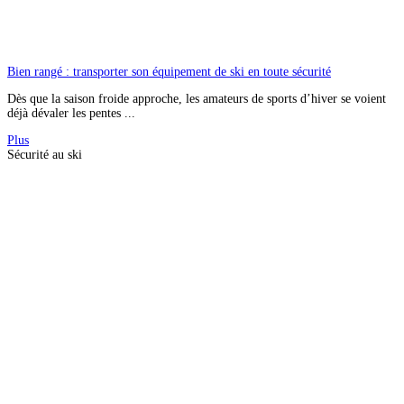
Bien rangé : transporter son équipement de ski en toute sécurité
Dès que la saison froide approche, les amateurs de sports d’hiver se voient
déjà dévaler les pentes ...
Plus
Sécurité au ski