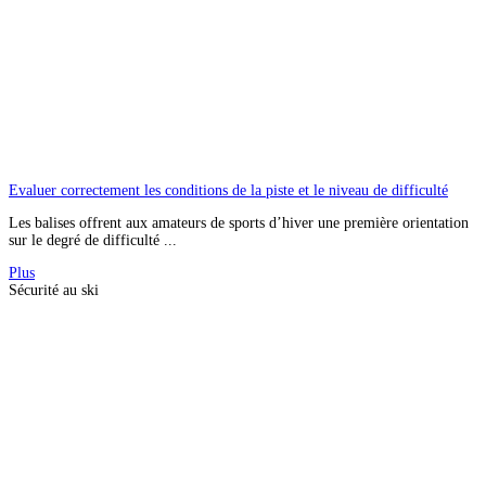
Evaluer correctement les conditions de la piste et le niveau de difficulté
Les balises offrent aux amateurs de sports d’hiver une première orientation
sur le degré de difficulté ...
Plus
Sécurité au ski