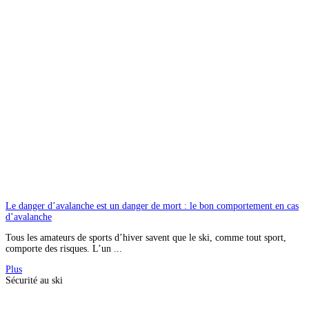
Le danger d’avalanche est un danger de mort : le bon comportement en cas
d’avalanche
Tous les amateurs de sports d’hiver savent que le ski, comme tout sport,
comporte des risques. L’un ...
Plus
Sécurité au ski