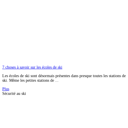
7 choses à savoir sur les écoles de ski
Les écoles de ski sont désormais présentes dans presque toutes les stations de
ski. Même les petites stations de ...
Plus
Sécurité au ski