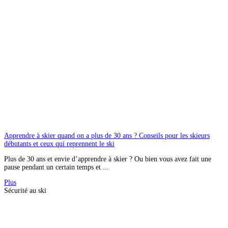
Apprendre à skier quand on a plus de 30 ans ? Conseils pour les skieurs
débutants et ceux qui reprennent le ski
Plus de 30 ans et envie d’apprendre à skier ? Ou bien vous avez fait une
pause pendant un certain temps et ...
Plus
Sécurité au ski