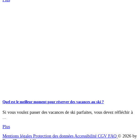
Quel est le meilleur moment pour réserver des vacances au ski ?
Si vous voulez passer des vacances de ski parfaites, vous devez réfléchir à
...
Plus
Mentions légales
Protection des données
Accessibilité
CGV
FAQ
© 2026 by