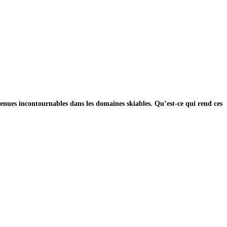
venues incontournables dans les domaines skiables. Qu’est-ce qui rend ces