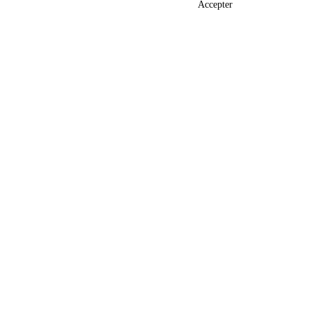
Accepter