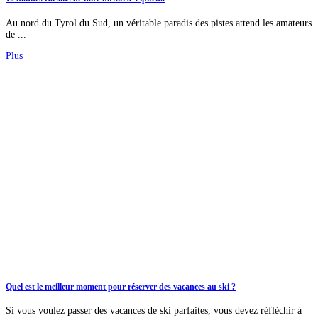
Au nord du Tyrol du Sud, un véritable paradis des pistes attend les amateurs
de ...
Plus
Quel est le meilleur moment pour réserver des vacances au ski ?
Si vous voulez passer des vacances de ski parfaites, vous devez réfléchir à