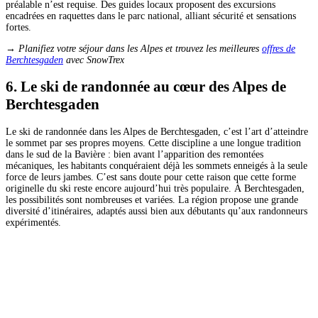
préalable n’est requise. Des guides locaux proposent des excursions
encadrées en raquettes dans le parc national, alliant sécurité et sensations
fortes.
→ Planifiez votre séjour dans les Alpes et trouvez les meilleures
offres de
Berchtesgaden
avec SnowTrex
6. Le ski de randonnée au cœur des Alpes de
Berchtesgaden
Le ski de randonnée dans les Alpes de Berchtesgaden, c’est l’art d’atteindre
le sommet par ses propres moyens. Cette discipline a une longue tradition
dans le sud de la Bavière : bien avant l’apparition des remontées
mécaniques, les habitants conquéraient déjà les sommets enneigés à la seule
force de leurs jambes. C’est sans doute pour cette raison que cette forme
originelle du ski reste encore aujourd’hui très populaire. À Berchtesgaden,
les possibilités sont nombreuses et variées. La région propose une grande
diversité d’itinéraires, adaptés aussi bien aux débutants qu’aux randonneurs
expérimentés.