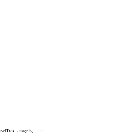
TravelTrex partage également