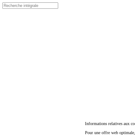
Informations relatives aux co
Pour une offre web optimale, 