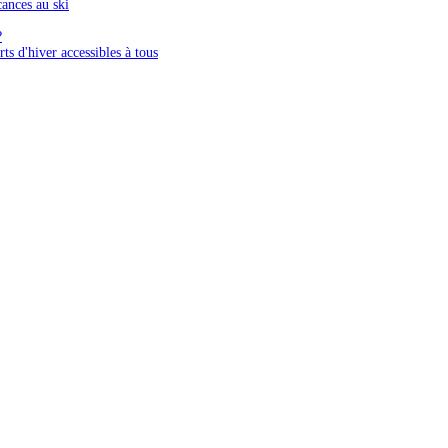
ances au ski
?
ts d'hiver accessibles à tous