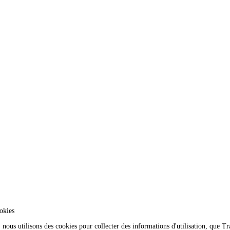
okies
nous utilisons des cookies pour collecter des informations d'utilisation, que 