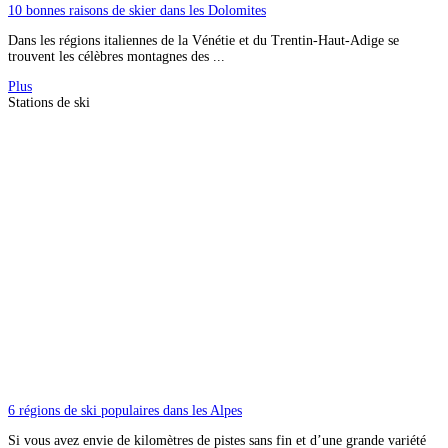
10 bonnes raisons de skier dans les Dolomites
Dans les régions italiennes de la Vénétie et du Trentin-Haut-Adige se
trouvent les célèbres montagnes des ...
Plus
Stations de ski
6 régions de ski populaires dans les Alpes
Si vous avez envie de kilomètres de pistes sans fin et d’une grande variété