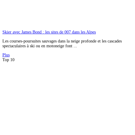
Skier avec James Bond : les sites de 007 dans les Alpes
Les courses-poursuites sauvages dans la neige profonde et les cascades
spectaculaires à ski ou en motoneige font ...
Plus
Top 10