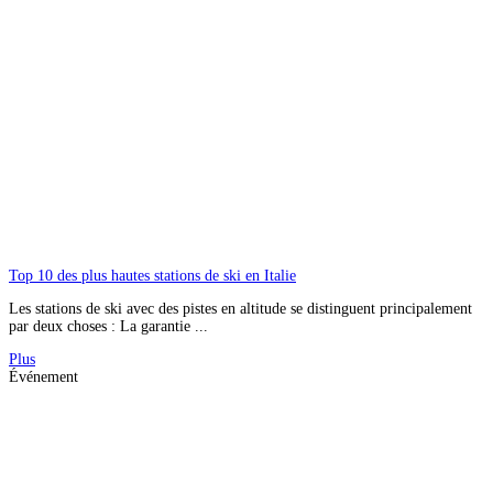
Top 10 des plus hautes stations de ski en Italie
Les stations de ski avec des pistes en altitude se distinguent principalement
par deux choses : La garantie ...
Plus
Événement