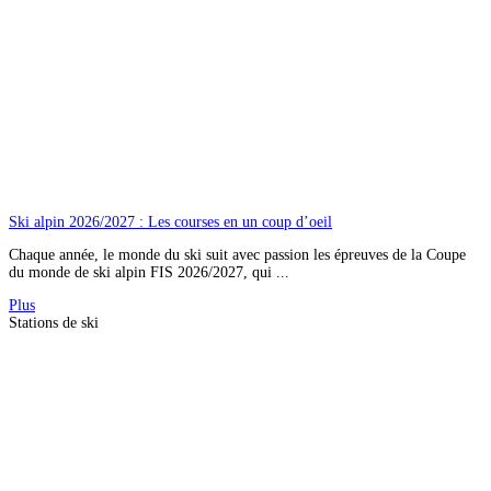
Ski alpin 2026/2027 : Les courses en un coup d’oeil
Chaque année, le monde du ski suit avec passion les épreuves de la Coupe
du monde de ski alpin FIS 2026/2027, qui ...
Plus
Stations de ski