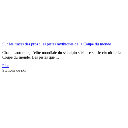
Sur les traces des pros : les pistes mythiques de la Coupe du monde
Chaque automne, l’élite mondiale du ski alpin s’élance sur le circuit de la
Coupe du monde. Les pistes que ...
Plus
Stations de ski