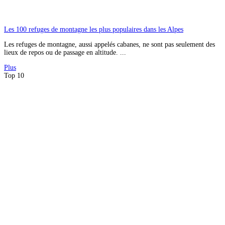
Les 100 refuges de montagne les plus populaires dans les Alpes
Les refuges de montagne, aussi appelés cabanes, ne sont pas seulement des
lieux de repos ou de passage en altitude. ...
Plus
Top 10