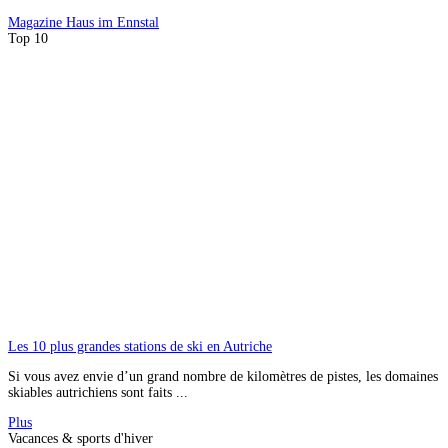
Magazine
Haus im Ennstal
Top 10
Les 10 plus grandes stations de ski en Autriche
Si vous avez envie d’un grand nombre de kilomètres de pistes, les domaines
skiables autrichiens sont faits ...
Plus
Vacances & sports d'hiver