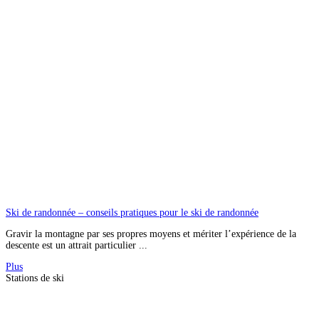
Ski de randonnée – conseils pratiques pour le ski de randonnée
Gravir la montagne par ses propres moyens et mériter l’expérience de la
descente est un attrait particulier ...
Plus
Stations de ski