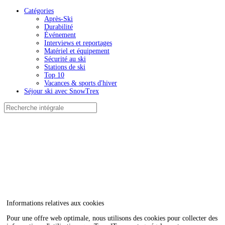
Catégories
Après-Ski
Durabilité
Événement
Interviews et reportages
Matériel et équipement
Sécurité au ski
Stations de ski
Top 10
Vacances & sports d'hiver
Séjour ski avec SnowTrex
Informations relatives aux cookies
Pour une offre web optimale, nous utilisons des cookies pour collecter des