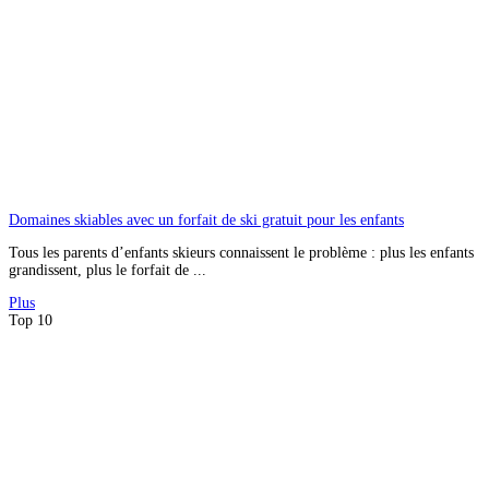
Domaines skiables avec un forfait de ski gratuit pour les enfants
Tous les parents d’enfants skieurs connaissent le problème : plus les enfants
grandissent, plus le forfait de ...
Plus
Top 10