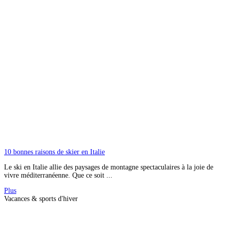
10 bonnes raisons de skier en Italie
Le ski en Italie allie des paysages de montagne spectaculaires à la joie de
vivre méditerranéenne. Que ce soit ...
Plus
Vacances & sports d'hiver