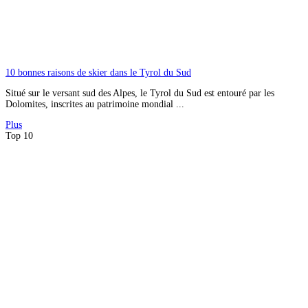
10 bonnes raisons de skier dans le Tyrol du Sud
Situé sur le versant sud des Alpes, le Tyrol du Sud est entouré par les
Dolomites, inscrites au patrimoine mondial ...
Plus
Top 10