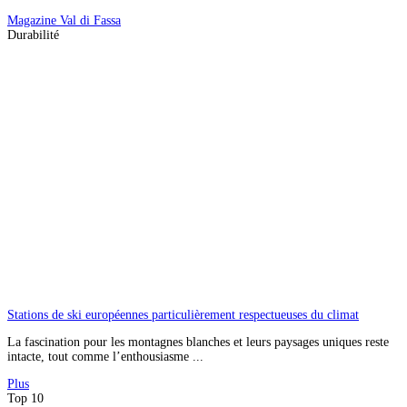
Magazine
Val di Fassa
Durabilité
Stations de ski européennes particulièrement respectueuses du climat
La fascination pour les montagnes blanches et leurs paysages uniques reste
intacte, tout comme l’enthousiasme ...
Plus
Top 10