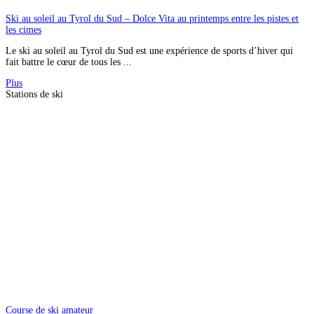
Ski au soleil au Tyrol du Sud – Dolce Vita au printemps entre les pistes et
les cimes
Le ski au soleil au Tyrol du Sud est une expérience de sports d’hiver qui
fait battre le cœur de tous les ...
Plus
Stations de ski
Course de ski amateur