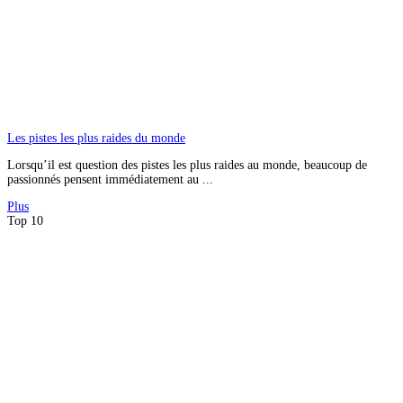
Les pistes les plus raides du monde
Lorsqu’il est question des pistes les plus raides au monde, beaucoup de
passionnés pensent immédiatement au ...
Plus
Top 10