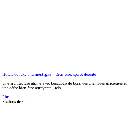
Hôtels de luxe à la montagne – Bien-être, spa et détente
Une architecture alpine avec beaucoup de bois, des chambres spacieuses et
une offre bien-être attrayante : tels ...
Plus
Stations de ski