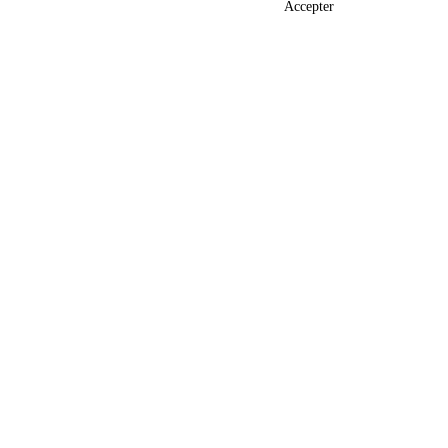
Accepter