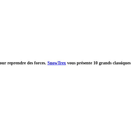
pour reprendre des forces.
SnowTrex
vous présente 10 grands classiques