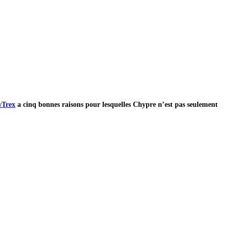
Trex
a cinq bonnes raisons pour lesquelles Chypre n’est pas seulement