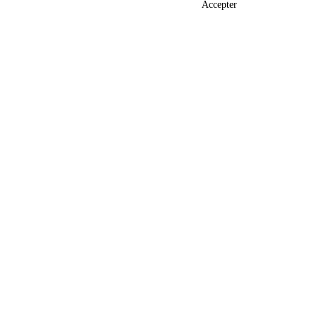
Accepter