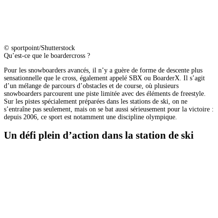
© sportpoint/Shutterstock
Qu’est-ce que le boardercross ?
Pour les snowboarders avancés, il n’y a guère de forme de descente plus
sensationnelle que le cross, également appelé SBX ou BoarderX. Il s’agit
d’un mélange de parcours d’obstacles et de course, où plusieurs
snowboarders parcourent une piste limitée avec des éléments de freestyle.
Sur les pistes spécialement préparées dans les stations de ski, on ne
s’entraîne pas seulement, mais on se bat aussi sérieusement pour la victoire :
depuis 2006, ce sport est notamment une discipline olympique.
Un défi plein d’action dans la station de ski