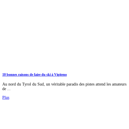
10 bonnes raisons de faire du ski à Vipiteno
Au nord du Tyrol du Sud, un véritable paradis des pistes attend les amateurs
de ...
Plus