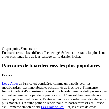
© sportpoint/Shutterstock
En boardercross, les athlètes effectuent généralement les sauts les plus hauts
et les plus longs lors de leur passage sur le dernier kicker.
Parcours de boardercross les plus populaires
France
Les 2 Alpes
en France est considérée comme un paradis pour les
snowboarders. Les innombrables possibilités de freeride et l’immense
funpark parlent d’eux-mêmes. Bien sûr, le boardercross ne doit pas manquer
et il est représenté ici par deux parcours fun. L’une est très freestyle avec
beaucoup de sauts et de rails, l’autre est un cross familial avec des éléments
plus modérés. Un autre point de repère pour les boardercrossers en France
est l’immense station de ski
Les Trois Vallées
. Ici, les pistes de cross