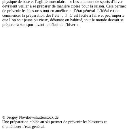
physique de base et l’agilité musculaire : « Les amateurs de sports d’hiver
devraient veiller à se préparer de manière ciblée pour la saison. Cela permet
de prévenir les blessures tout en améliorant l’état général. L’idéal est de
commencer la préparation dès l’été […]. C’est facile à faire et peu importe
que l’on soit jeune ou vieux, débutant ou habitué, tout le monde devrait se
préparer à son sport avant le début de l’hiver ».
© Sergey Novikov/shutterstock.de
Une préparation ciblée au ski permet de prévenir les blessures et
d’améliorer l’état général.