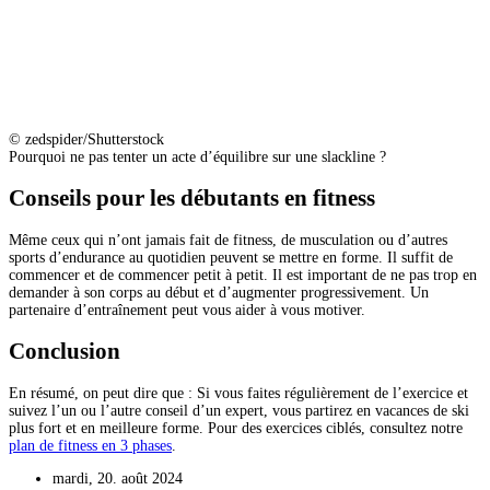
© zedspider/Shutterstock
Pourquoi ne pas tenter un acte d’équilibre sur une slackline ?
Conseils pour les débutants en fitness
Même ceux qui n’ont jamais fait de fitness, de musculation ou d’autres
sports d’endurance au quotidien peuvent se mettre en forme. Il suffit de
commencer et de commencer petit à petit. Il est important de ne pas trop en
demander à son corps au début et d’augmenter progressivement. Un
partenaire d’entraînement peut vous aider à vous motiver.
Conclusion
En résumé, on peut dire que : Si vous faites régulièrement de l’exercice et
suivez l’un ou l’autre conseil d’un expert, vous partirez en vacances de ski
plus fort et en meilleure forme. Pour des exercices ciblés, consultez notre
plan de fitness en 3 phases
.
mardi, 20. août 2024