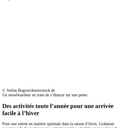
© Stefan Bogren/shutterstock.de
Un snowboardeur en train de s’élancer sur une pente.
Des activités toute l’année pour une arrivée
facile à l’hiver
Pour une entrée en matière optimale dans la saison d’hiver, Grabmair