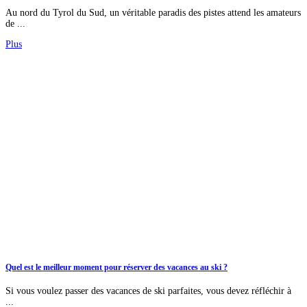
Au nord du Tyrol du Sud, un véritable paradis des pistes attend les amateurs
de ...
Plus
Quel est le meilleur moment pour réserver des vacances au ski ?
Si vous voulez passer des vacances de ski parfaites, vous devez réfléchir à
...