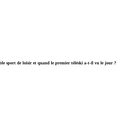
e sport de loisir et quand le premier téléski a-t-il vu le jour ?