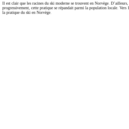
Il est clair que les racines du ski moderne se trouvent en Norvège. D’ailleurs
progressivement, cette pratique se répandait parmi la population locale. Vers 1
la pratique du ski en Norvège.