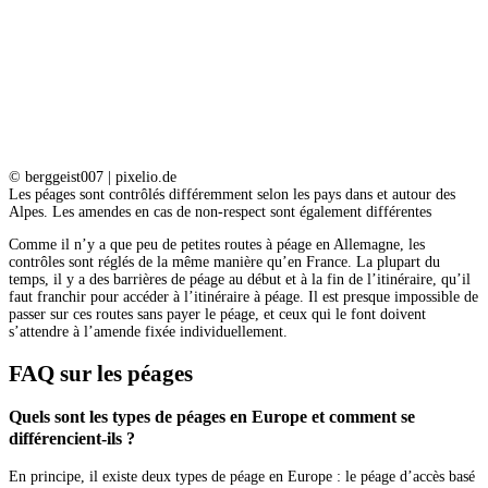
© berggeist007 | pixelio.de
Les péages sont contrôlés différemment selon les pays dans et autour des
Alpes. Les amendes en cas de non-respect sont également différentes
Comme il n’y a que peu de petites routes à péage en Allemagne, les
contrôles sont réglés de la même manière qu’en France. La plupart du
temps, il y a des barrières de péage au début et à la fin de l’itinéraire, qu’il
faut franchir pour accéder à l’itinéraire à péage. Il est presque impossible de
passer sur ces routes sans payer le péage, et ceux qui le font doivent
s’attendre à l’amende fixée individuellement.
FAQ sur les péages
Quels sont les types de péages en Europe et comment se
différencient-ils ?
En principe, il existe deux types de péage en Europe : le péage d’accès basé