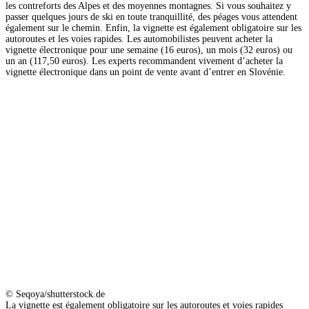
les contreforts des Alpes et des moyennes montagnes. Si vous souhaitez y
passer quelques jours de ski en toute tranquillité, des péages vous attendent
également sur le chemin. Enfin, la vignette est également obligatoire sur les
autoroutes et les voies rapides. Les automobilistes peuvent acheter la
vignette électronique pour une semaine (16 euros), un mois (32 euros) ou
un an (117,50 euros). Les experts recommandent vivement d’acheter la
vignette électronique dans un point de vente avant d’entrer en Slovénie.
© Seqoya/shutterstock.de
La vignette est également obligatoire sur les autoroutes et voies rapides