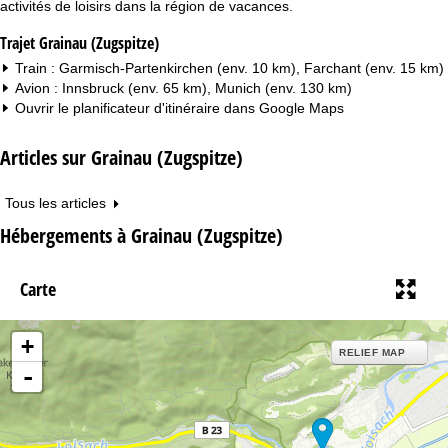
activités de loisirs dans la région de vacances.
Trajet Grainau (Zugspitze)
Train : Garmisch-Partenkirchen (env. 10 km), Farchant (env. 15 km)
Avion : Innsbruck (env. 65 km), Munich (env. 130 km)
Ouvrir le planificateur d'itinéraire dans
Google Maps
Articles sur Grainau (Zugspitze)
Tous les articles
Hébergements à Grainau (Zugspitze)
Carte
+
RELIEF MAP
-