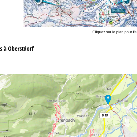
Cliquez sur le plan pour l'a
 à Oberstdorf