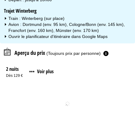
Trajet Winterberg
Train : Winterberg (sur place)
Avion : Dortmund (env. 95 km), Cologne/Bonn (env. 145 km),
Francfort (env. 160 km), Münster (env. 170 km)
Ouvrir le planificateur d'itinéraire dans
Google Maps
Aperçu du prix
(Toujours prix par personne)
2 nuits
Voir plus
•••
Dès 129 €