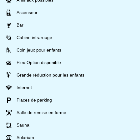
Animaux possibles
Ascenseur
Bar
Cabine infrarouge
Coin jeux pour enfants
Flex-Option disponible
Grande réduction pour les enfants
Internet
Places de parking
Salle de remise en forme
Sauna
Solarium