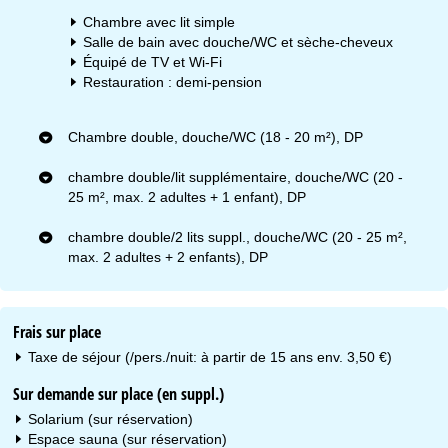
Chambre avec lit simple
Salle de bain avec douche/WC et sèche-cheveux
Équipé de TV et Wi-Fi
Restauration : demi-pension
Chambre double, douche/WC (18 - 20 m²), DP
chambre double/lit supplémentaire, douche/WC (20 -
25 m², max. 2 adultes + 1 enfant), DP
chambre double/2 lits suppl., douche/WC (20 - 25 m²,
max. 2 adultes + 2 enfants), DP
Frais sur place
Taxe de séjour (/pers./nuit: à partir de 15 ans env. 3,50 €)
Sur demande sur place (en suppl.)
Solarium (sur réservation)
Espace sauna (sur réservation)