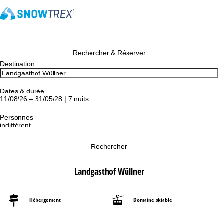
Rechercher & Réserver
Destination
Dates & durée
11/08/26 – 31/05/28 | 7 nuits
Personnes
indifférent
Rechercher
Landgasthof Wüllner
Hébergement
Domaine skiable