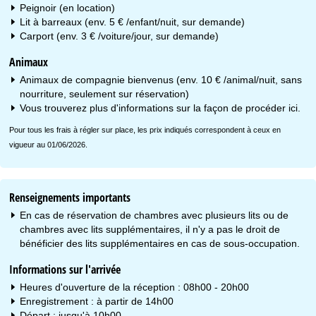
Peignoir (en location)
Lit à barreaux (env. 5 € /enfant/nuit, sur demande)
Carport (env. 3 € /voiture/jour, sur demande)
Animaux
Animaux de compagnie bienvenus (env. 10 € /animal/nuit, sans
nourriture, seulement sur réservation)
Vous trouverez plus d'informations sur la façon de procéder
ici
.
Pour tous les frais à régler sur place, les prix indiqués correspondent à ceux en
vigueur au 01/06/2026.
Renseignements importants
En cas de réservation de chambres avec plusieurs lits ou de
chambres avec lits supplémentaires, il n'y a pas le droit de
bénéficier des lits supplémentaires en cas de sous-occupation.
Informations sur l'arrivée
Heures d'ouverture de la réception : 08h00 - 20h00
Enregistrement : à partir de 14h00
Départ : jusqu'à 10h00