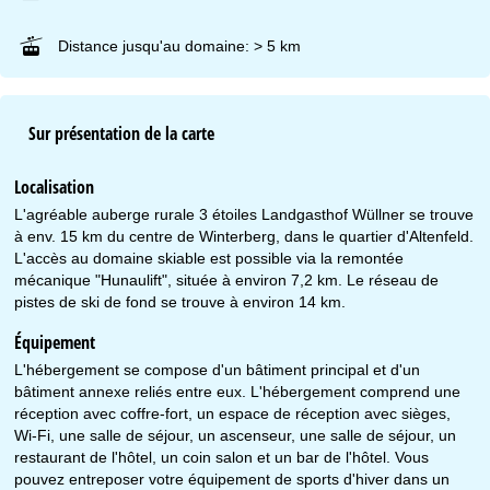
Distance jusqu'au domaine: > 5 km
Sur présentation de la carte
Localisation
L'agréable auberge rurale 3 étoiles Landgasthof Wüllner se trouve
à env. 15 km du centre de Winterberg, dans le quartier d'Altenfeld.
L'accès au domaine skiable est possible via la remontée
mécanique "Hunaulift", située à environ 7,2 km. Le réseau de
pistes de ski de fond se trouve à environ 14 km.
Équipement
L'hébergement se compose d'un bâtiment principal et d'un
bâtiment annexe reliés entre eux. L'hébergement comprend une
réception avec coffre-fort, un espace de réception avec sièges,
Wi-Fi, une salle de séjour, un ascenseur, une salle de séjour, un
restaurant de l'hôtel, un coin salon et un bar de l'hôtel. Vous
pouvez entreposer votre équipement de sports d'hiver dans un