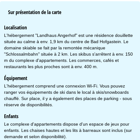
Sur présentation de la carte
Localisation
L'hébergement "Landhaus Angerhof" est une résidence douillette
située au calme à env. 1,9 km du centre de Bad Hofgastein. Le
domaine skiable se fait par la remontée mécanique
"Schlossalmbahn" située à 2 km. Les skibus s'arrêtent à env. 150
m du complexe d'appartements. Les commerces, cafés et
restaurants les plus proches sont à env. 400 m.
Équipement
L'hébergement comprend une connexion Wi-Fi. Vous pouvez
ranger vos équipements de ski dans le local à skis/snowboards
chauffé. Sur place, il y a également des places de parking - sous
réserve de disponibilités.
Enfants
Le complexe d'appartements dispose d'un espace de jeux pour
enfants. Les chaises hautes et les lits à barreaux sont inclus (sur
demande et selon disponibilité).