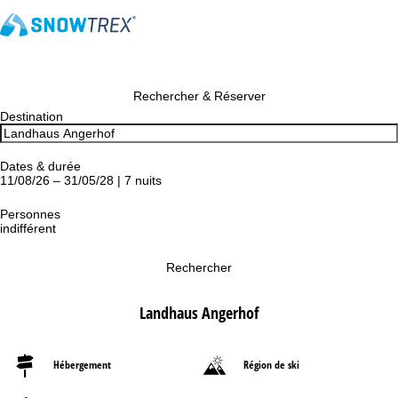
Rechercher & Réserver
Destination
Dates & durée
11/08/26 – 31/05/28 | 7 nuits
Personnes
indifférent
Rechercher
Landhaus Angerhof
Hébergement
Région de ski