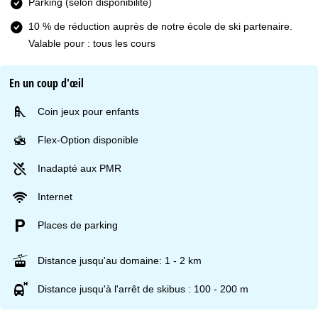
Parking (selon disponibilité)
10 % de réduction auprès de notre école de ski partenaire.
Valable pour : tous les cours
En un coup d'œil
Coin jeux pour enfants
Flex-Option disponible
Inadapté aux PMR
Internet
Places de parking
Distance jusqu'au domaine: 1 - 2 km
Distance jusqu'à l'arrêt de skibus : 100 - 200 m