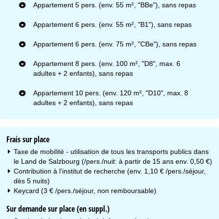
Appartement 5 pers. (env. 55 m², "BBe"), sans repas
Appartement 6 pers. (env. 55 m², "B1"), sans repas
Appartement 6 pers. (env. 75 m², "CBe"), sans repas
Appartement 8 pers. (env. 100 m², "D8", max. 6
adultes + 2 enfants), sans repas
Appartement 10 pers. (env. 120 m², "D10", max. 8
adultes + 2 enfants), sans repas
Frais sur place
Taxe de mobilité - utilisation de tous les transports publics dans
le Land de Salzbourg (/pers./nuit: à partir de 15 ans env. 0,50 €)
Contribution à l'institut de recherche (env. 1,10 € /pers./séjour,
dès 5 nuits)
Keycard (3 € /pers./séjour, non remboursable)
Sur demande sur place (en suppl.)