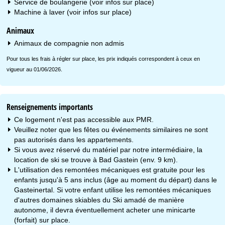
Service de boulangerie (voir infos sur place)
Machine à laver (voir infos sur place)
Animaux
Animaux de compagnie non admis
Pour tous les frais à régler sur place, les prix indiqués correspondent à ceux en
vigueur au 01/06/2026.
Renseignements importants
Ce logement n'est pas accessible aux PMR.
Veuillez noter que les fêtes ou événements similaires ne sont
pas autorisés dans les appartements.
Si vous avez réservé du matériel par notre intermédiaire, la
location de ski se trouve à Bad Gastein (env. 9 km).
L'utilisation des remontées mécaniques est gratuite pour les
enfants jusqu'à 5 ans inclus (âge au moment du départ) dans le
Gasteinertal. Si votre enfant utilise les remontées mécaniques
d'autres domaines skiables du Ski amadé de manière
autonome, il devra éventuellement acheter une minicarte
(forfait) sur place.