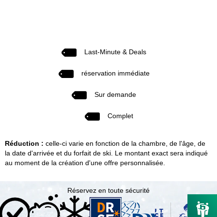
Last-Minute & Deals
réservation immédiate
Sur demande
Complet
Réduction :
celle-ci varie en fonction de la chambre, de l'âge, de
la date d'arrivée et du forfait de ski. Le montant exact sera indiqué
au moment de la création d'une offre personnalisée.
Réservez en toute sécurité