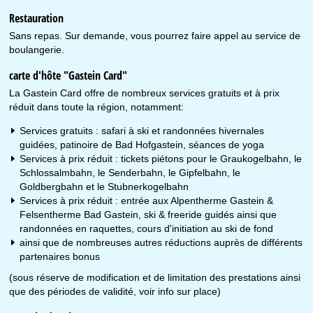
Restauration
Sans repas. Sur demande, vous pourrez faire appel au service de
boulangerie.
carte d'hôte "Gastein Card"
La Gastein Card offre de nombreux services gratuits et à prix
réduit dans toute la région, notamment:
Services gratuits : safari à ski et randonnées hivernales
guidées, patinoire de Bad Hofgastein, séances de yoga
Services à prix réduit : tickets piétons pour le Graukogelbahn, le
Schlossalmbahn, le Senderbahn, le Gipfelbahn, le
Goldbergbahn et le Stubnerkogelbahn
Services à prix réduit : entrée aux Alpentherme Gastein &
Felsentherme Bad Gastein, ski & freeride guidés ainsi que
randonnées en raquettes, cours d'initiation au ski de fond
ainsi que de nombreuses autres réductions auprès de différents
partenaires bonus
(sous réserve de modification et de limitation des prestations ainsi
que des périodes de validité, voir info sur place)