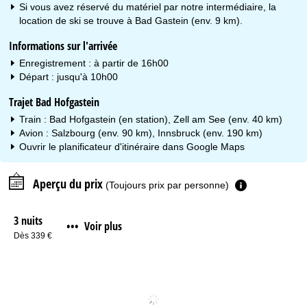
Si vous avez réservé du matériel par notre intermédiaire, la
location de ski se trouve à Bad Gastein (env. 9 km).
Informations sur l'arrivée
Enregistrement : à partir de 16h00
Départ : jusqu'à 10h00
Trajet Bad Hofgastein
Train : Bad Hofgastein (en station), Zell am See (env. 40 km)
Avion : Salzbourg (env. 90 km), Innsbruck (env. 190 km)
Ouvrir le planificateur d'itinéraire dans
Google Maps
Aperçu du prix
(Toujours prix par personne)
3 nuits
Voir plus
•••
Dès 339 €