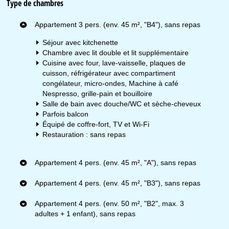
Type de chambres
Appartement 3 pers. (env. 45 m², "B4"), sans repas
Séjour avec kitchenette
Chambre avec lit double et lit supplémentaire
Cuisine avec four, lave-vaisselle, plaques de
cuisson, réfrigérateur avec compartiment
congélateur, micro-ondes, Machine à café
Nespresso, grille-pain et bouilloire
Salle de bain avec douche/WC et sèche-cheveux
Parfois balcon
Équipé de coffre-fort, TV et Wi-Fi
Restauration : sans repas
Appartement 4 pers. (env. 45 m², "A"), sans repas
Appartement 4 pers. (env. 45 m², "B3"), sans repas
Appartement 4 pers. (env. 50 m², "B2", max. 3
adultes + 1 enfant), sans repas