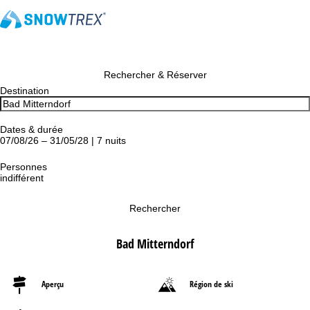
Rechercher & Réserver
Destination
Dates & durée
07/08/26 – 31/05/28 | 7 nuits
Personnes
indifférent
Rechercher
Bad Mitterndorf
Aperçu
Région de ski