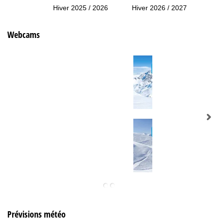
Hiver 2025 / 2026
Hiver 2026 / 2027
Webcams
Prévisions météo