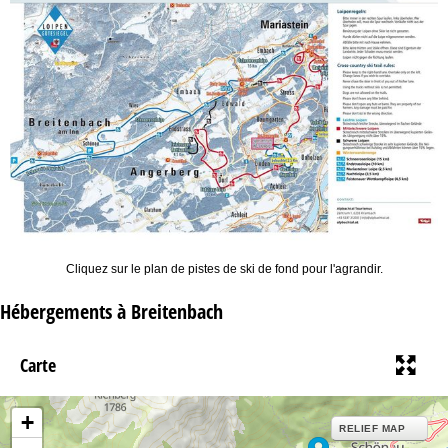
Cliquez sur le plan de pistes de ski de fond pour l'agrandir.
Hébergements à Breitenbach
Carte
+
RELIEF MAP