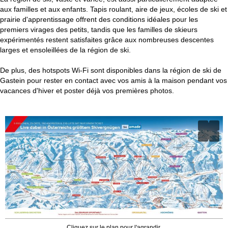
aux familles et aux enfants. Tapis roulant, aire de jeux, écoles de ski et
prairie d'apprentissage offrent des conditions idéales pour les
premiers virages des petits, tandis que les familles de skieurs
expérimentés restent satisfaites grâce aux nombreuses descentes
larges et ensoleillées de la région de ski.
De plus, des hotspots Wi-Fi sont disponibles dans la région de ski de
Gastein pour rester en contact avec vos amis à la maison pendant vos
vacances d'hiver et poster déjà vos premières photos.
Cliquez sur le plan pour l'agrandir.