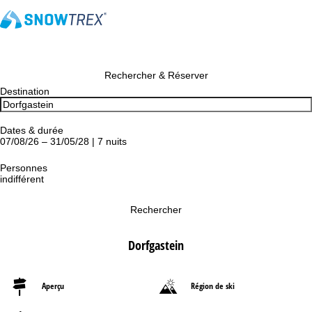
Rechercher & Réserver
Destination
Dates & durée
07/08/26 – 31/05/28 | 7 nuits
Personnes
indifférent
Rechercher
Dorfgastein
Aperçu
Région de ski