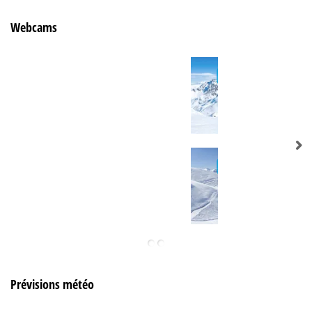
Webcams
Prévisions météo