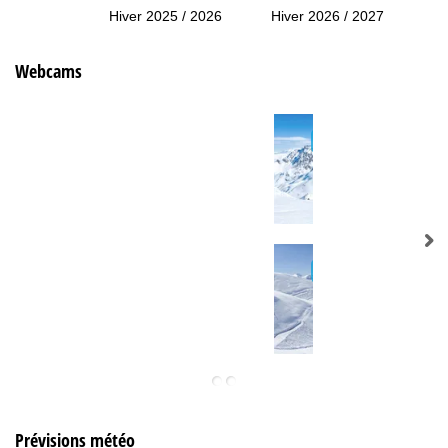
Hiver 2025 / 2026
Hiver 2026 / 2027
Webcams
Prévisions météo