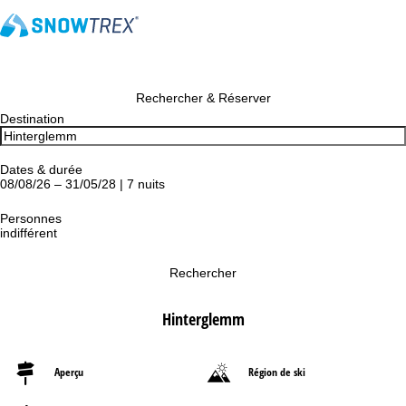
Rechercher & Réserver
Destination
Dates & durée
08/08/26 – 31/05/28 | 7 nuits
Personnes
indifférent
Rechercher
Hinterglemm
Aperçu
Région de ski