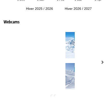
Hiver 2025 / 2026
Hiver 2026 / 2027
Webcams