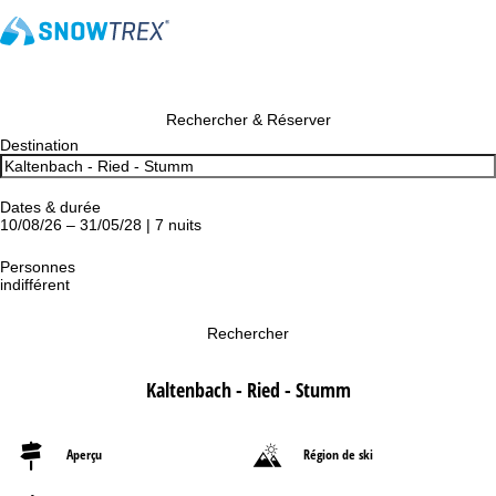
Rechercher & Réserver
Destination
Dates & durée
10/08/26 – 31/05/28 | 7 nuits
Personnes
indifférent
Rechercher
Kaltenbach - Ried - Stumm
Aperçu
Région de ski