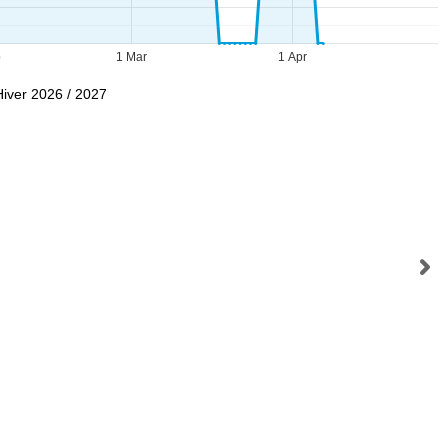
b
1 Mar
1 Apr
Hiver 2026 / 2027