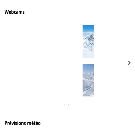
Webcams
Prévisions météo