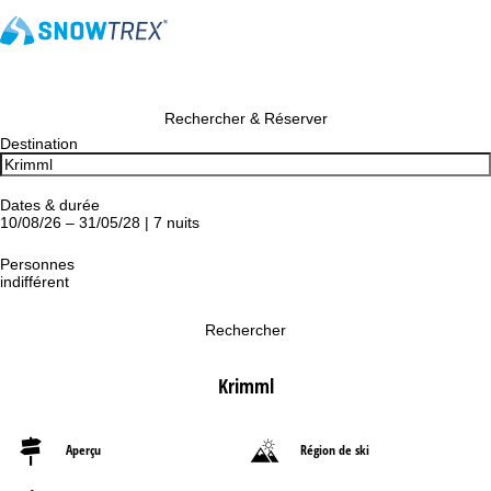
Rechercher & Réserver
Destination
Dates & durée
10/08/26 – 31/05/28 | 7 nuits
Personnes
indifférent
Rechercher
Krimml
Aperçu
Région de ski