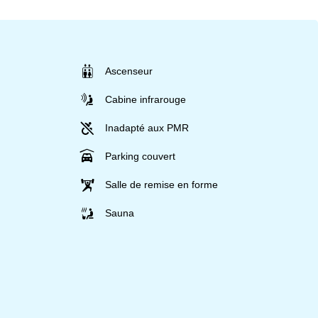
Ascenseur
Cabine infrarouge
Inadapté aux PMR
Parking couvert
Salle de remise en forme
Sauna