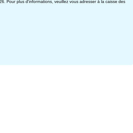
26. Pour plus d'informations, veuillez vous adresser à la caisse des