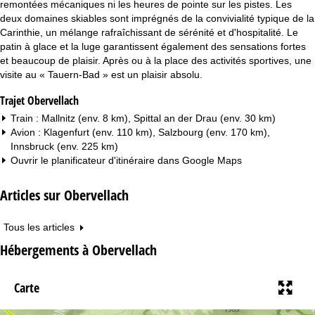
remontées mécaniques ni les heures de pointe sur les pistes. Les
deux domaines skiables sont imprégnés de la convivialité typique de la
Carinthie, un mélange rafraîchissant de sérénité et d'hospitalité. Le
patin à glace et la luge garantissent également des sensations fortes
et beaucoup de plaisir. Après ou à la place des activités sportives, une
visite au « Tauern-Bad » est un plaisir absolu.
Trajet Obervellach
Train : Mallnitz (env. 8 km), Spittal an der Drau (env. 30 km)
Avion : Klagenfurt (env. 110 km), Salzbourg (env. 170 km),
Innsbruck (env. 225 km)
Ouvrir le planificateur d'itinéraire dans
Google Maps
Articles sur Obervellach
Tous les articles
Hébergements à Obervellach
Carte