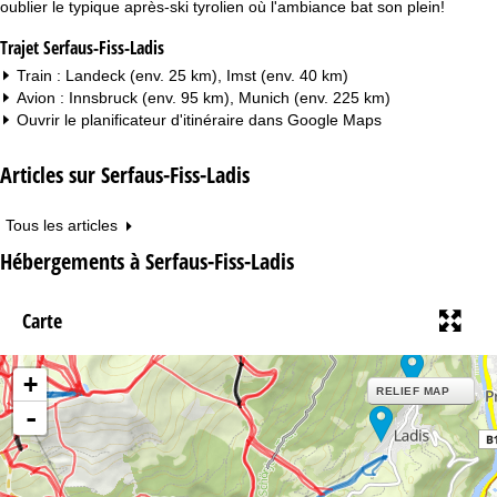
oublier le typique après-ski tyrolien où l'ambiance bat son plein!
Trajet Serfaus-Fiss-Ladis
Train : Landeck (env. 25 km), Imst (env. 40 km)
Avion : Innsbruck (env. 95 km), Munich (env. 225 km)
Ouvrir le planificateur d'itinéraire dans
Google Maps
Articles sur Serfaus-Fiss-Ladis
Tous les articles
Hébergements à Serfaus-Fiss-Ladis
Carte
+
RELIEF MAP
-