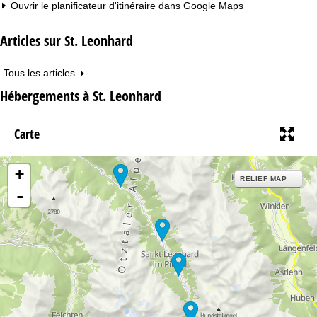
Ouvrir le planificateur d'itinéraire dans
Google Maps
Articles sur St. Leonhard
Tous les articles
Hébergements à St. Leonhard
Carte
+
RELIEF MAP
-