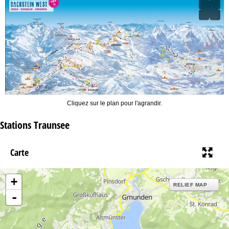
Cliquez sur le plan pour l'agrandir.
Stations Traunsee
Carte
+
RELIEF MAP
-