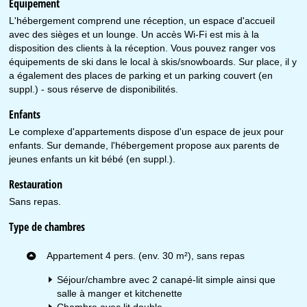
Équipement
L'hébergement comprend une réception, un espace d'accueil
avec des sièges et un lounge. Un accès Wi-Fi est mis à la
disposition des clients à la réception. Vous pouvez ranger vos
équipements de ski dans le local à skis/snowboards. Sur place, il y
a également des places de parking et un parking couvert (en
suppl.) - sous réserve de disponibilités.
Enfants
Le complexe d'appartements dispose d'un espace de jeux pour
enfants. Sur demande, l'hébergement propose aux parents de
jeunes enfants un kit bébé (en suppl.).
Restauration
Sans repas.
Type de chambres
Appartement 4 pers. (env. 30 m²), sans repas
Séjour/chambre avec 2 canapé-lit simple ainsi que
salle à manger et kitchenette