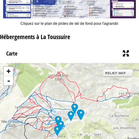
Cliquez sur le plan de pistes de ski de fond pour l'agrandir.
Hébergements à La Toussuire
Carte
+
RELIEF MAP
-