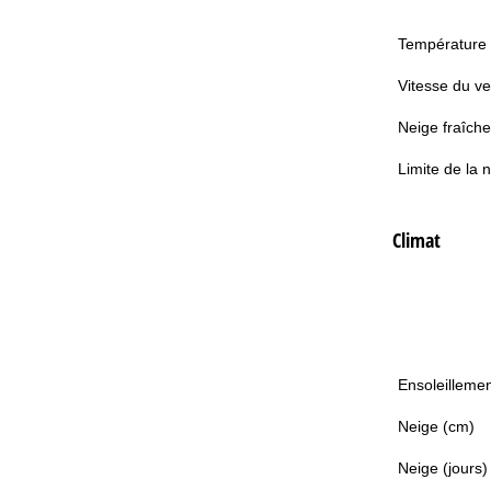
Température
Vitesse du ve
Neige fraîche
Limite de la 
Climat
Ensoleillemen
Neige (cm)
Neige (jours)