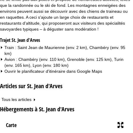
que la randonnée ou le ski de fond. Les montagnes enneigées des
environs peuvent aussi se découvrir avec des chiens de traineau ou
en raquettes. A ceci s'ajoute un large choix de restaurants et
restaurants d'altitude, qui proposeront aux visiteurs des spécialités
savoyardes typiques – à déguster sans modération !
Trajet St. Jean d'Arves
Train : Saint Jean de Maurienne (env. 2 km), Chambéry (env. 95
km)
Avion : Chambéry (env. 110 km), Grenoble (env. 125 km), Turin
(env. 165 km), Lyon (env. 180 km)
Ouvrir le planificateur d'itinéraire dans
Google Maps
Articles sur St. Jean d'Arves
Tous les articles
Hébergements à St. Jean d'Arves
Carte