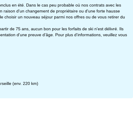
nclus en été. Dans le cas peu probable où nos contrats avec les
n raison d'un changement de propriétaire ou d'une forte hausse
é de choisir un nouveau séjour parmi nos offres ou de vous retirer du
tir de 75 ans, aucun bon pour les forfaits de ski n'est délivré. Ils
entation d'une preuve d'âge. Pour plus d'informations, veuillez vous
seille (env. 220 km)