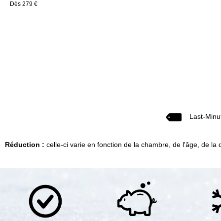
Dès 279 €
Last-Minu
Réduction :
celle-ci varie en fonction de la chambre, de l'âge, de la