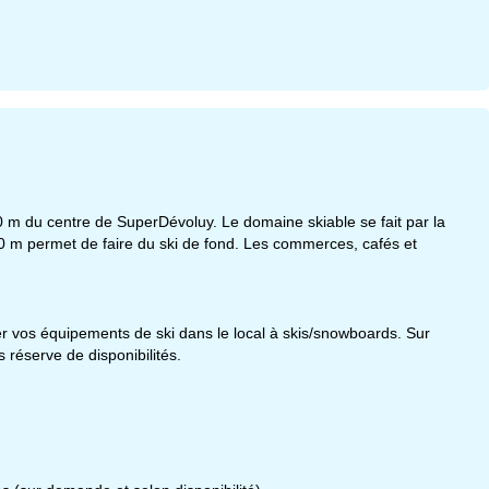
m du centre de SuperDévoluy. Le domaine skiable se fait par la
 m permet de faire du ski de fond. Les commerces, cafés et
 vos équipements de ski dans le local à skis/snowboards. Sur
 réserve de disponibilités.