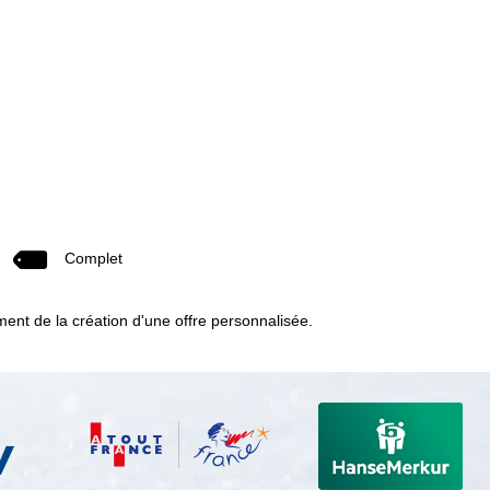
Complet
oment de la création d'une offre personnalisée.