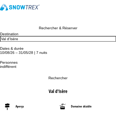
Rechercher & Réserver
Destination
Dates & durée
10/08/26 – 31/05/28 | 7 nuits
Personnes
indifférent
Rechercher
Val d'Isère
Aperçu
Domaine skiable