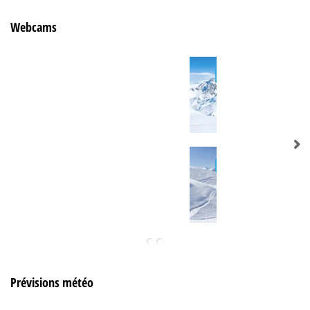
Webcams
Prévisions météo