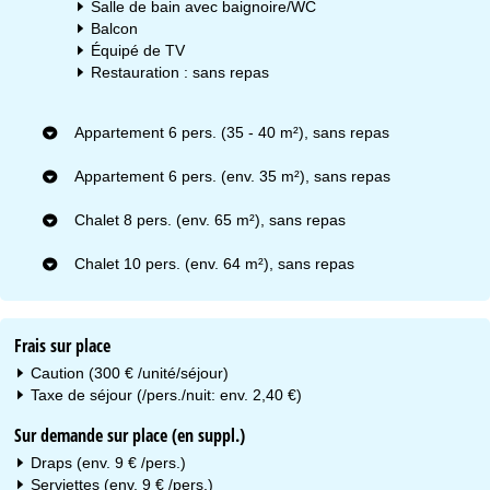
Salle de bain avec baignoire/WC
Balcon
Équipé de TV
Restauration : sans repas
Appartement 6 pers. (35 - 40 m²), sans repas
Appartement 6 pers. (env. 35 m²), sans repas
Chalet 8 pers. (env. 65 m²), sans repas
Chalet 10 pers. (env. 64 m²), sans repas
Frais sur place
Caution (300 € /unité/séjour)
Taxe de séjour (/pers./nuit: env. 2,40 €)
Sur demande sur place (en suppl.)
Draps (env. 9 € /pers.)
Serviettes (env. 9 € /pers.)