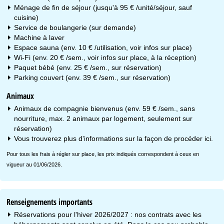
Ménage de fin de séjour (jusqu'à 95 € /unité/séjour, sauf
cuisine)
Service de boulangerie (sur demande)
Machine à laver
Espace sauna (env. 10 € /utilisation, voir infos sur place)
Wi-Fi (env. 20 € /sem., voir infos sur place, à la réception)
Paquet bébé (env. 25 € /sem., sur réservation)
Parking couvert (env. 39 € /sem., sur réservation)
Animaux
Animaux de compagnie bienvenus (env. 59 € /sem., sans
nourriture, max. 2 animaux par logement, seulement sur
réservation)
Vous trouverez plus d'informations sur la façon de procéder
ici
.
Pour tous les frais à régler sur place, les prix indiqués correspondent à ceux en
vigueur au 01/06/2026.
Renseignements importants
Réservations pour l'hiver 2026/2027 : nos contrats avec les