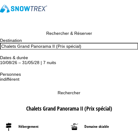
Rechercher & Réserver
Destination
Dates & durée
10/08/26 – 31/05/28 | 7 nuits
Personnes
indifférent
Rechercher
Chalets Grand Panorama II (Prix spécial)
Hébergement
Domaine skiable