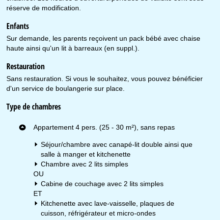
réserve de modification.
Enfants
Sur demande, les parents reçoivent un pack bébé avec chaise
haute ainsi qu'un lit à barreaux (en suppl.).
Restauration
Sans restauration. Si vous le souhaitez, vous pouvez bénéficier
d'un service de boulangerie sur place.
Type de chambres
Appartement 4 pers. (25 - 30 m²), sans repas
Séjour/chambre avec canapé-lit double ainsi que
salle à manger et kitchenette
Chambre avec 2 lits simples
OU
Cabine de couchage avec 2 lits simples
ET
Kitchenette avec lave-vaisselle, plaques de
cuisson, réfrigérateur et micro-ondes