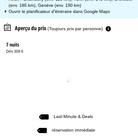
(env. 185 km), Genève (env. 190 km)
Ouvrir le planificateur d'itinéraire dans
Google Maps
Aperçu du prix
(Toujours prix par personne)
7 nuits
Dès 309 €
Last-Minute & Deals
réservation immédiate