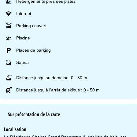
Hébergements près des pistes
Internet
Parking couvert
Piscine
Places de parking
Sauna
Distance jusqu'au domaine: 0 - 50 m
Distance jusqu'à l'arrêt de skibus : 0 - 50 m
Sur présentation de la carte
Localisation