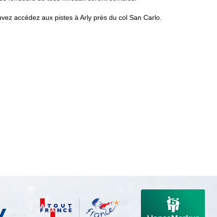
uvez accédez aux pistes à Arly près du col San Carlo.