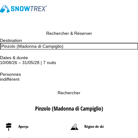
Rechercher & Réserver
Destination
Dates & durée
10/08/26 – 31/05/28 | 7 nuits
Personnes
indifférent
Rechercher
Pinzolo (Madonna di Campiglio)
Aperçu
Région de ski