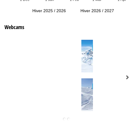
Hiver 2025 / 2026
Hiver 2026 / 2027
Webcams