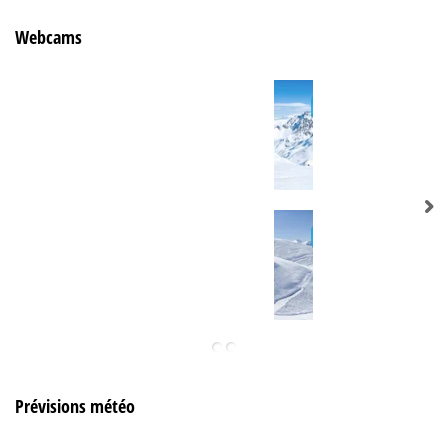
Webcams
Prévisions météo