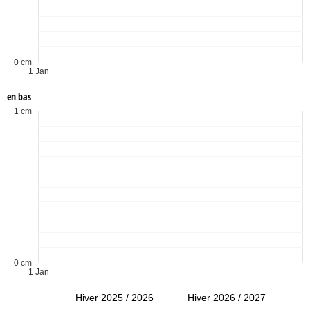
0 cm
1 Jan
en bas
1 cm
0 cm
1 Jan
Hiver 2025 / 2026
Hiver 2026 / 2027