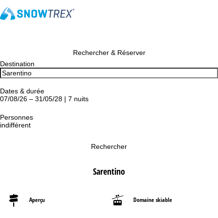
Rechercher & Réserver
Destination
Dates & durée
07/08/26 – 31/05/28 | 7 nuits
Personnes
indifférent
Rechercher
Sarentino
Aperçu
Domaine skiable