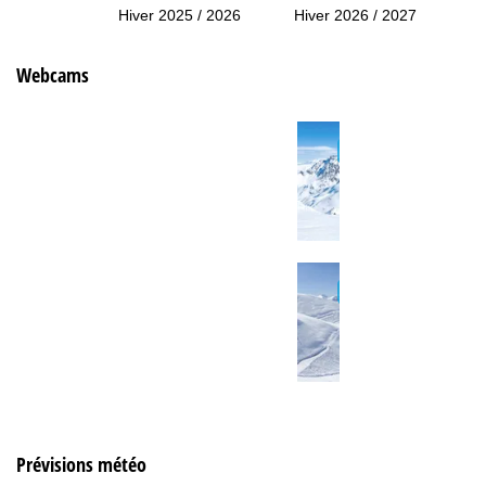
Hiver 2025 / 2026
Hiver 2026 / 2027
Webcams
Prévisions météo