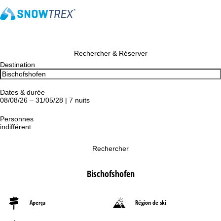
Rechercher & Réserver
Destination
Dates & durée
08/08/26 – 31/05/28 | 7 nuits
Personnes
indifférent
Rechercher
Bischofshofen
Aperçu
Région de ski