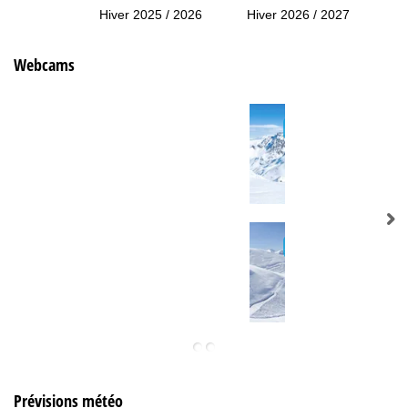
Hiver 2025 / 2026
Hiver 2026 / 2027
Webcams
Prévisions météo