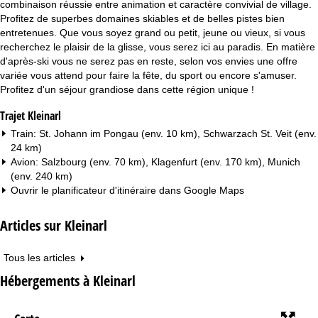
combinaison réussie entre animation et caractère convivial de village.
Profitez de superbes domaines skiables et de belles pistes bien
entretenues. Que vous soyez grand ou petit, jeune ou vieux, si vous
recherchez le plaisir de la glisse, vous serez ici au paradis. En matière
d'après-ski vous ne serez pas en reste, selon vos envies une offre
variée vous attend pour faire la fête, du sport ou encore s'amuser.
Profitez d'un séjour grandiose dans cette région unique !
Trajet Kleinarl
Train: St. Johann im Pongau (env. 10 km), Schwarzach St. Veit (env.
24 km)
Avion: Salzbourg (env. 70 km), Klagenfurt (env. 170 km), Munich
(env. 240 km)
Ouvrir le planificateur d'itinéraire dans
Google Maps
Articles sur Kleinarl
Tous les articles
Hébergements à Kleinarl