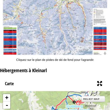
Cliquez sur le plan de pistes de ski de fond pour l'agrandir.
Hébergements à Kleinarl
Carte
+
RELIEF MAP
-