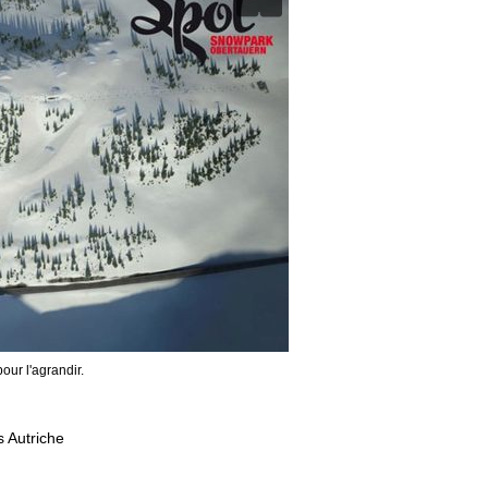
our l'agrandir.
 Autriche