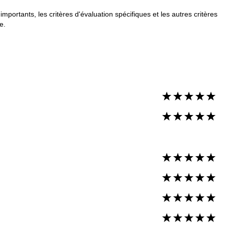
portants, les critères d'évaluation spécifiques et les autres critères
e.