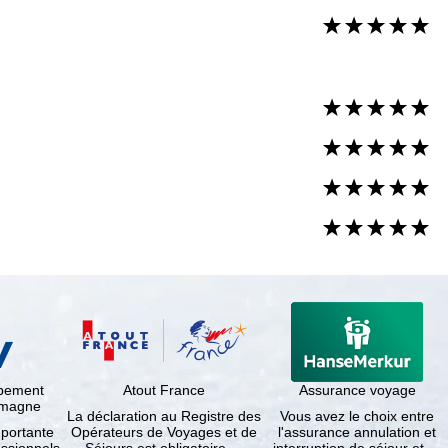
ppement
Atout France
Assurance voyage
lemagne
La déclaration au Registre des
Vous avez le choix entre
mportante
Opérateurs de Voyages et de
l'assurance annulation et