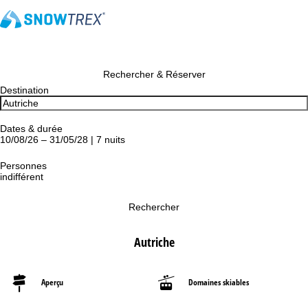
Rechercher & Réserver
Destination
Dates & durée
10/08/26 – 31/05/28 | 7 nuits
Personnes
indifférent
Rechercher
Autriche
Aperçu
Domaines skiables