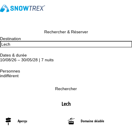
Rechercher & Réserver
Destination
Dates & durée
10/08/26 – 30/05/28 | 7 nuits
Personnes
indifférent
Rechercher
Lech
Aperçu
Domaine skiable