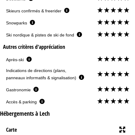
Skieurs confirmés & freerider
Snowparks
Ski nordique & pistes de ski de fond
Autres critères d'appréciation
Après-ski
Indications de directions (plans,
panneaux informatifs & signalisation)
Gastronomie
Accès & parking
Hébergements à Lech
Carte