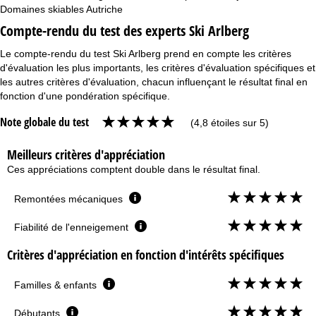
Domaines skiables Autriche
Compte-rendu du test des experts Ski Arlberg
Le compte-rendu du test Ski Arlberg prend en compte les critères
d'évaluation les plus importants, les critères d'évaluation spécifiques et
les autres critères d'évaluation, chacun influençant le résultat final en
fonction d'une pondération spécifique.
Note globale du test
(4,8 étoiles sur 5)
Meilleurs critères d'appréciation
Ces appréciations comptent double dans le résultat final.
Remontées mécaniques
Fiabilité de l'enneigement
Critères d'appréciation en fonction d'intérêts spécifiques
Familles & enfants
Débutants