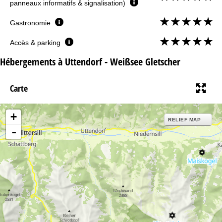
panneaux informatifs & signalisation)
Gastronomie
Accès & parking
Hébergements à Uttendorf - Weißsee Gletscher
Carte
+
RELIEF MAP
-