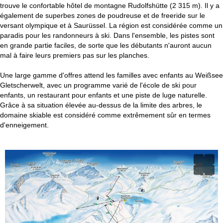
trouve le confortable hôtel de montagne Rudolfshütte (2 315 m). Il y a
également de superbes zones de poudreuse et de freeride sur le
versant olympique et à Saurüssel. La région est considérée comme un
paradis pour les randonneurs à ski. Dans l'ensemble, les pistes sont
en grande partie faciles, de sorte que les débutants n'auront aucun
mal à faire leurs premiers pas sur les planches.
Une large gamme d'offres attend les familles avec enfants au Weißsee
Gletscherwelt, avec un programme varié de l'école de ski pour
enfants, un restaurant pour enfants et une piste de luge naturelle.
Grâce à sa situation élevée au-dessus de la limite des arbres, le
domaine skiable est considéré comme extrêmement sûr en termes
d'enneigement.