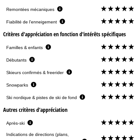
Remontées mécaniques
Fiabilité de l'enneigement
Critères d'appréciation en fonction d'intérêts spécifiques
Familles & enfants
Débutants
Skieurs confirmés & freerider
Snowparks
Ski nordique & pistes de ski de fond
Autres critères d'appréciation
Après-ski
Indications de directions (plans,